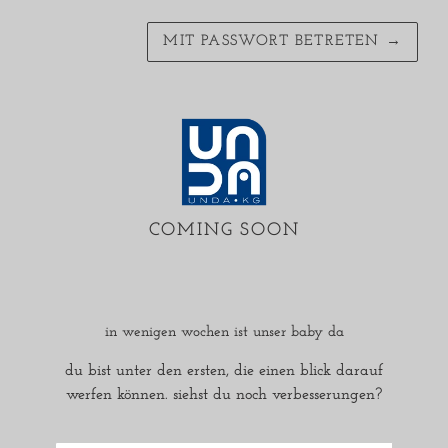
MIT PASSWORT BETRETEN
→
COMING SOON
in wenigen wochen ist unser baby da
du bist unter den ersten, die einen blick darauf
werfen können. siehst du noch verbesserungen?